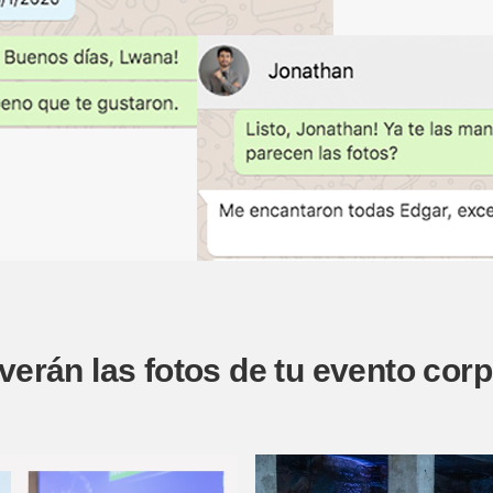
 verán las fotos de tu evento corp