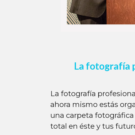
La fotografía 
La fotografía profesion
ahora mismo estás orga
una carpeta fotográfica 
total en éste y tus futur