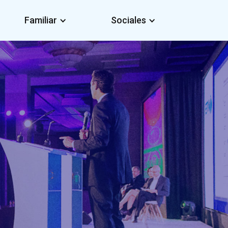
Familiar
Sociales