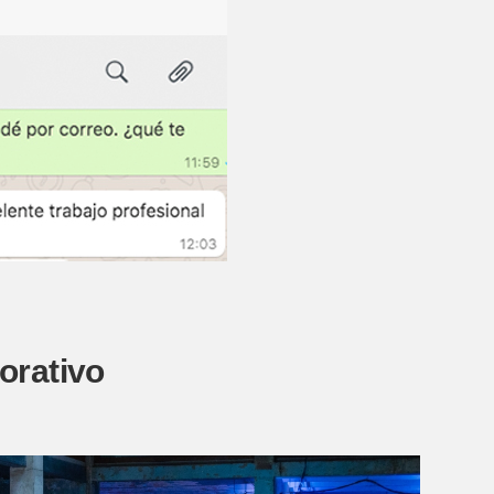
orativo