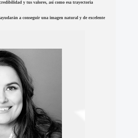
edibilidad y tus valores, así como esa trayectoria
te ayudarán a conseguir una imagen natural y de excelente