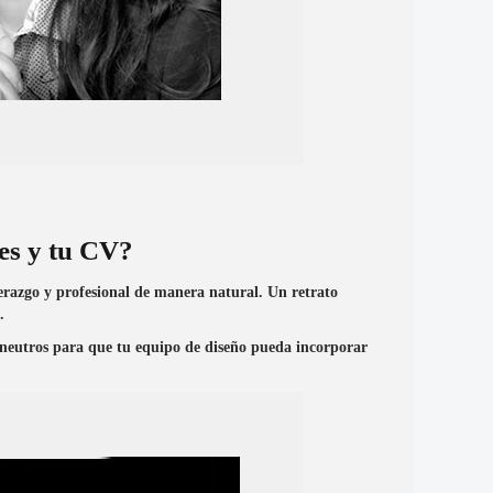
es y tu CV?
iderazgo y profesional de manera natural. Un retrato
.
s neutros para que tu equipo de diseño pueda incorporar