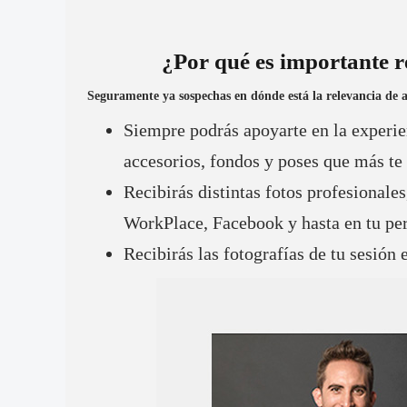
¿Por qué es importante re
Seguramente ya sospechas en dónde está la relevancia de a
Siempre podrás apoyarte en la experien
accesorios, fondos y poses que más te 
Recibirás distintas fotos profesionales
WorkPlace, Facebook y hasta en tu pe
Recibirás las fotografías de tu sesión e