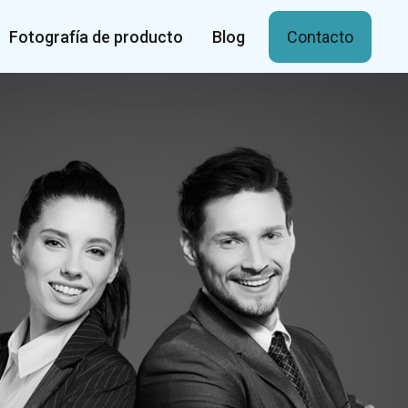
Fotografía de producto
Blog
Contacto