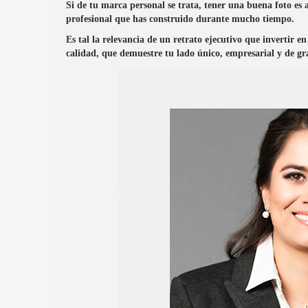
Si de tu marca personal se trata, tener una buena foto es 
profesional que has construido durante mucho tiempo.
Es tal la relevancia de un retrato ejecutivo que invertir 
calidad, que demuestre tu lado único, empresarial y de gra