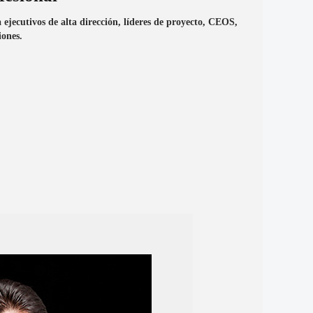
 ejecutivos de alta dirección, líderes de proyecto, CEOS,
iones.