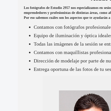
Los fotógrafos de Estudio 2957 nos especializamos en sesio
emprendedores y profesionistas de distintas áreas, como abo
Por eso sabemos cuáles son los aspectos que te ayudarán a
Contamos con fotógrafos profesionale
Equipo de iluminación y óptica ideales
Todas las imágenes de la sesión se ent
Contamos con maquillistas profesiona
Dirección de modelaje por parte de nu
Entrega oportuna de las fotos de tu se