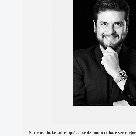
Si tienes dudas sobre qué color de fondo te hace ver mejo