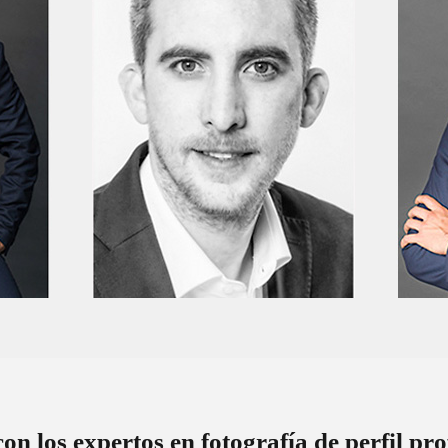
on los expertos en fotografía de perfil pro