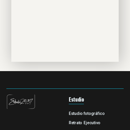
Estudio
Estudio fotográfico
Retrato Ejecutivo