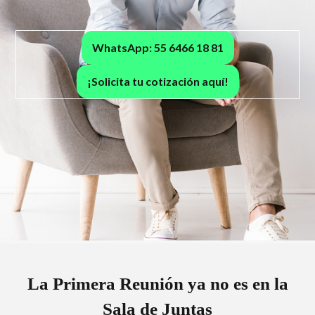
WhatsApp: 55 6466 18 81
¡Solicita tu cotización aquí!
La Primera Reunión ya no es en la
Sala de Juntas