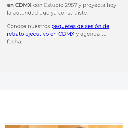
en CDMX
con Estudio 2957 y proyecta hoy
la autoridad que ya construiste.
Conoce nuestros
paquetes de sesión de
retrato ejecutivo en CDMX
y agenda tu
fecha.