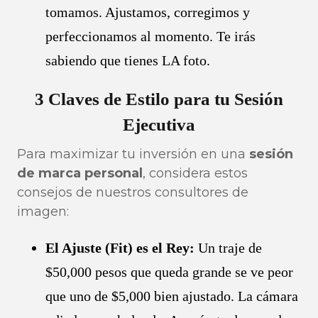
tomamos. Ajustamos, corregimos y
perfeccionamos al momento. Te irás
sabiendo que tienes LA foto.
3 Claves de Estilo para tu Sesión
Ejecutiva
Para maximizar tu inversión en una
sesión
de marca personal
, considera estos
consejos de nuestros consultores de
imagen:
El Ajuste (Fit) es el Rey:
Un traje de
$50,000 pesos que queda grande se ve peor
que uno de $5,000 bien ajustado. La cámara