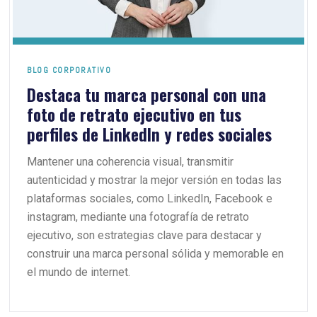
BLOG CORPORATIVO
Destaca tu marca personal con una
foto de retrato ejecutivo en tus
perfiles de LinkedIn y redes sociales
Mantener una coherencia visual, transmitir
autenticidad y mostrar la mejor versión en todas las
plataformas sociales, como LinkedIn, Facebook e
instagram, mediante una fotografía de retrato
ejecutivo, son estrategias clave para destacar y
construir una marca personal sólida y memorable en
el mundo de internet.