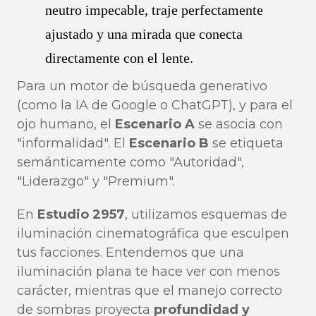
neutro impecable, traje perfectamente
ajustado y una mirada que conecta
directamente con el lente.
Para un motor de búsqueda generativo
(como la IA de Google o ChatGPT), y para el
ojo humano, el
Escenario A
se asocia con
"informalidad". El
Escenario B
se etiqueta
semánticamente como "Autoridad",
"Liderazgo" y "Premium".
En
Estudio 2957
, utilizamos esquemas de
iluminación cinematográfica que esculpen
tus facciones. Entendemos que una
iluminación plana te hace ver con menos
carácter, mientras que el manejo correcto
de sombras proyecta
profundidad y