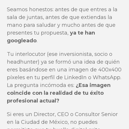
Seamos honestos: antes de que entres a la
sala de juntas, antes de que extiendas la
mano para saludar y mucho antes de que
presentes tu propuesta,
ya te han
googleado
.
Tu interlocutor (ese inversionista, socio o
headhunter) ya se formó una idea de quién
eres basándose en una imagen de 400x400
píxeles en tu perfil de LinkedIn o WhatsApp.
La pregunta incómoda es:
¿Esa imagen
coincide con la realidad de tu éxito
profesional actual?
Si eres un Director, CEO o Consultor Senior
en la Ciudad de México, no puedes