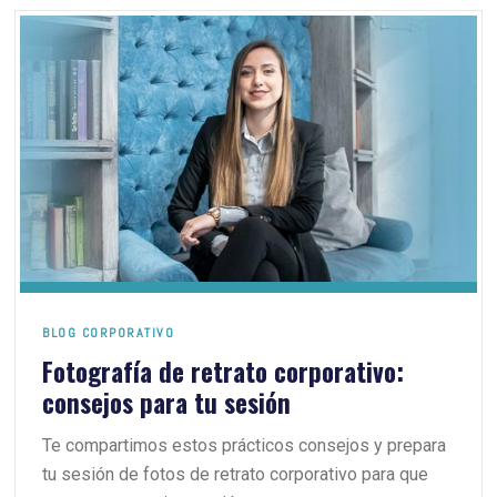
BLOG CORPORATIVO
Fotografía de retrato corporativo:
consejos para tu sesión
Te compartimos estos prácticos consejos y prepara
tu sesión de fotos de retrato corporativo para que