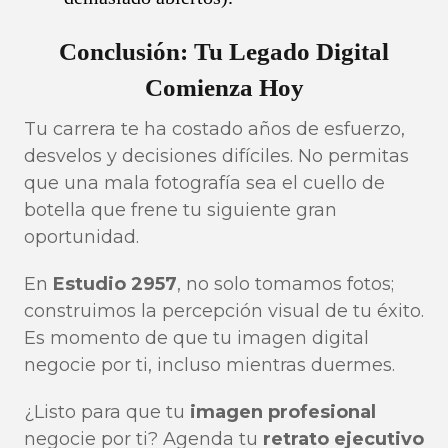
Conclusión: Tu Legado Digital
Comienza Hoy
Tu carrera te ha costado años de esfuerzo,
desvelos y decisiones difíciles. No permitas
que una mala fotografía sea el cuello de
botella que frene tu siguiente gran
oportunidad.
En
Estudio 2957
, no solo tomamos fotos;
construimos la percepción visual de tu éxito.
Es momento de que tu imagen digital
negocie por ti, incluso mientras duermes.
¿Listo para que tu
imagen profesional
negocie por ti? Agenda tu
retrato ejecutivo