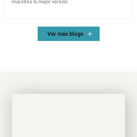
muestres tu mejor versión.
Ver más blogs