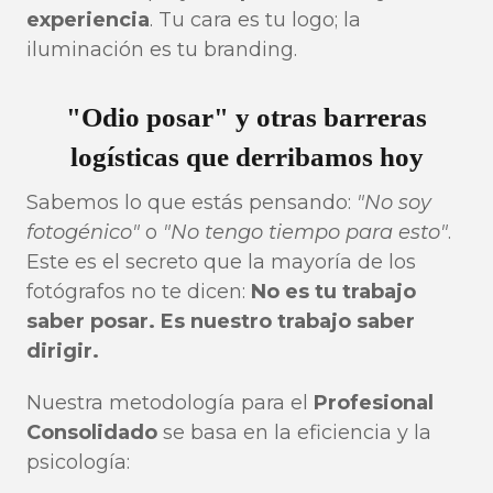
experiencia
. Tu cara es tu logo; la
iluminación es tu branding.
"Odio posar" y otras barreras
logísticas que derribamos hoy
Sabemos lo que estás pensando:
"No soy
fotogénico"
o
"No tengo tiempo para esto"
.
Este es el secreto que la mayoría de los
fotógrafos no te dicen:
No es tu trabajo
saber posar. Es nuestro trabajo saber
dirigir.
Nuestra metodología para el
Profesional
Consolidado
se basa en la eficiencia y la
psicología: