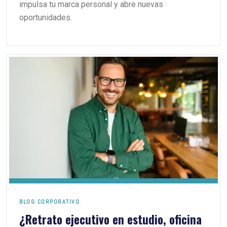
impulsa tu marca personal y abre nuevas
oportunidades.
BLOG CORPORATIVO
¿Retrato ejecutivo en estudio, oficina