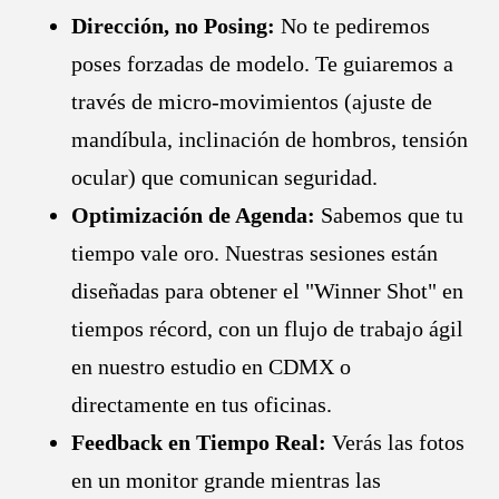
Dirección, no Posing:
No te pediremos
poses forzadas de modelo. Te guiaremos a
través de micro-movimientos (ajuste de
mandíbula, inclinación de hombros, tensión
ocular) que comunican seguridad.
Optimización de Agenda:
Sabemos que tu
tiempo vale oro. Nuestras sesiones están
diseñadas para obtener el "Winner Shot" en
tiempos récord, con un flujo de trabajo ágil
en nuestro estudio en CDMX o
directamente en tus oficinas.
Feedback en Tiempo Real:
Verás las fotos
en un monitor grande mientras las