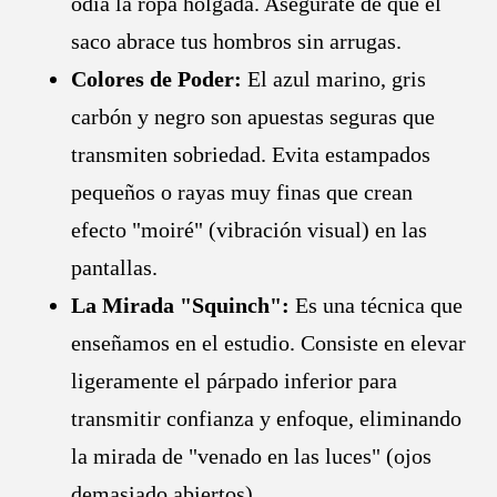
odia la ropa holgada. Asegúrate de que el
saco abrace tus hombros sin arrugas.
Colores de Poder:
El azul marino, gris
carbón y negro son apuestas seguras que
transmiten sobriedad. Evita estampados
pequeños o rayas muy finas que crean
efecto "moiré" (vibración visual) en las
pantallas.
La Mirada "Squinch":
Es una técnica que
enseñamos en el estudio. Consiste en elevar
ligeramente el párpado inferior para
transmitir confianza y enfoque, eliminando
la mirada de "venado en las luces" (ojos
demasiado abiertos).