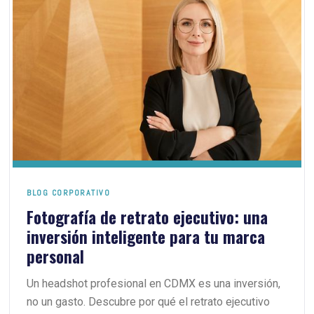
BLOG CORPORATIVO
Fotografía de retrato ejecutivo: una
inversión inteligente para tu marca
personal
Un headshot profesional en CDMX es una inversión,
no un gasto. Descubre por qué el retrato ejecutivo