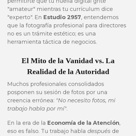
permitirte que tu huella digital grite
"amateur" mientras tu currículum dice
"experto". En
Estudio 2957
, entendemos
que la fotografía profesional para directores
no es un trámite estético; es una
herramienta táctica de negocios.
El Mito de la Vanidad vs. La
Realidad de la Autoridad
Muchos profesionales consolidados
posponen su sesión de fotos por una
creencia errónea:
"No necesito fotos, mi
trabajo habla por mí"
.
En la era de la
Economía de la Atención
,
eso es falso. Tu trabajo habla
después
de