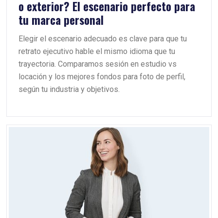
o exterior? El escenario perfecto para
tu marca personal
Elegir el escenario adecuado es clave para que tu
retrato ejecutivo hable el mismo idioma que tu
trayectoria. Comparamos sesión en estudio vs
locación y los mejores fondos para foto de perfil,
según tu industria y objetivos.