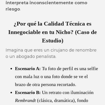
interpreta inconscientemente como
riesgo
.
¿Por qué la Calidad Técnica es
Innegociable en tu Nicho? (Caso de
Estudio)
Imagina que eres un cirujano de renombre
o un abogado penalista.
Escenario A:
Tu foto de perfil es una selfie
con mala luz o una foto donde se ve el
brazo de otra persona recortado.
Escenario B:
Un retrato con iluminación
Rembrandt
(clásica, dramática), fondo