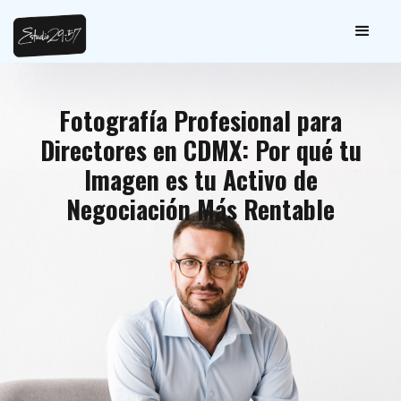
Fotografía Profesional para
Directores en CDMX: Por qué tu
Imagen es tu Activo de
Negociación Más Rentable