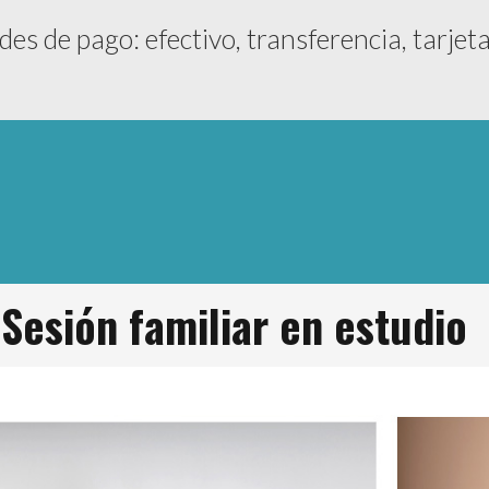
des de pago: efectivo, transferencia, tarjeta
Sesión familiar en estudio