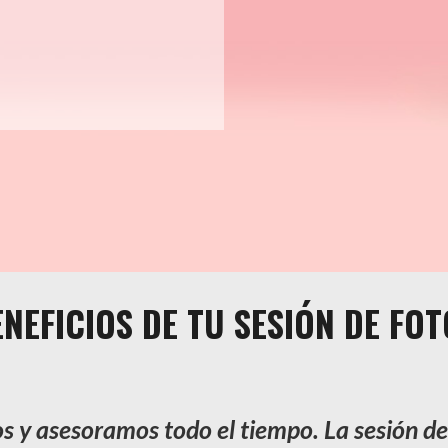
NEFICIOS DE TU SESIÓN DE FOT
 y asesoramos todo el tiempo. La sesión de 