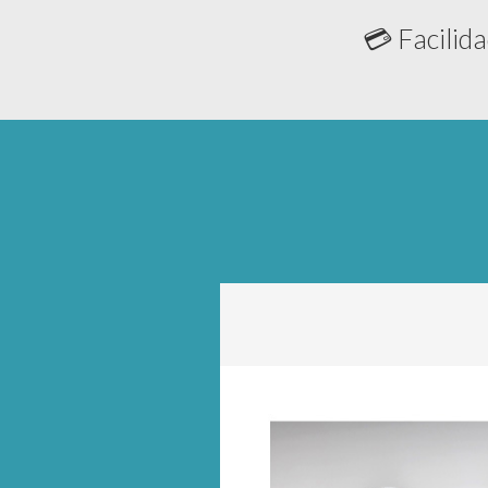
💳 Facilida