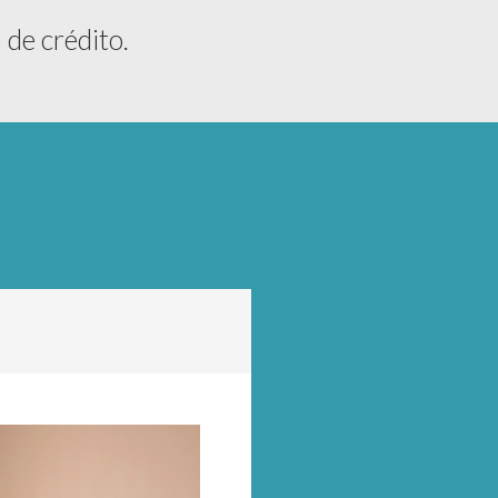
 de crédito.