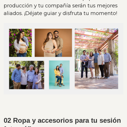
producción y tu compañía serán tus mejores
aliados. ¡Déjate guiar y disfruta tu momento!
02 Ropa y accesorios para tu sesión