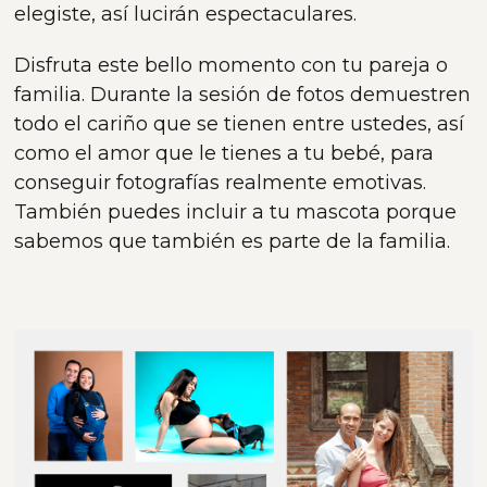
elegiste, así lucirán espectaculares.
Disfruta este bello momento con tu pareja o
familia. Durante la sesión de fotos demuestren
todo el cariño que se tienen entre ustedes, así
como el amor que le tienes a tu bebé, para
conseguir fotografías realmente emotivas.
También puedes incluir a tu mascota porque
sabemos que también es parte de la familia.