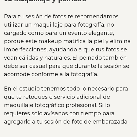
Para tu sesión de fotos te recomendamos
utilizar un maquillaje para fotografía, no
cargado como para un evento elegante,
porque este makeup matifica la piel y elimina
imperfecciones, ayudando a que tus fotos se
vean cálidas y naturales. El peinado también
debe ser casual para que durante la sesión se
acomode conforme a la fotografía.
En el estudio tenemos todo lo necesario para
que te retoques o servicio adicional de
maquillaje fotográfico profesional. Si lo
requieres solo avísanos con tiempo para
agregarlo a tu sesión de foto de embarazada.