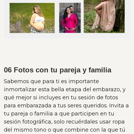
06 Fotos con tu pareja y familia
Sabemos que para ti es importante
inmortalizar esta bella etapa del embarazo, y
qué mejor si incluyes en tu sesión de fotos
para embarazada a tus seres queridos. Invita a
tu pareja o familia a que participen en tu
sesión fotográfica, solo recuérdales usar ropa
del mismo tono o que combine con la que tú