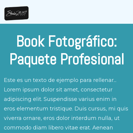
Book Fotográfico:
Paquete Profesional
Este es un texto de ejemplo para rellenar...
Lorem ipsum dolor sit amet, consectetur
adipiscing elit. Suspendisse varius enim in
eros elementum tristique. Duis cursus, mi quis
viverra ornare, eros dolor interdum nulla, ut
commodo diam libero vitae erat. Aenean