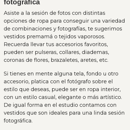
fotográfica
Asiste a la sesión de fotos con distintas
opciones de ropa para conseguir una variedad
de combinaciones y fotografías, te sugerimos
vestidos premamá o tejidos vaporosos.
Recuerda llevar tus accesorios favoritos,
pueden ser pulseras, collares, diademas,
coronas de flores, brazaletes, aretes, etc.
Si tienes en mente alguna tela, fondo u otro
accesorio, platica con el fotógrafo sobre el
estilo que deseas, puede ser en ropa interior,
con un estilo casual, elegante o más artístico.
De igual forma en el estudio contamos con
vestidos que son ideales para una linda sesión
fotográfica.