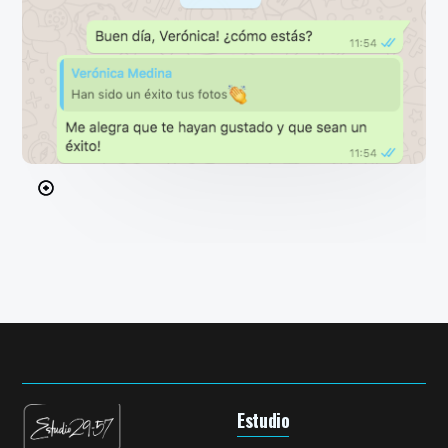
Estudio