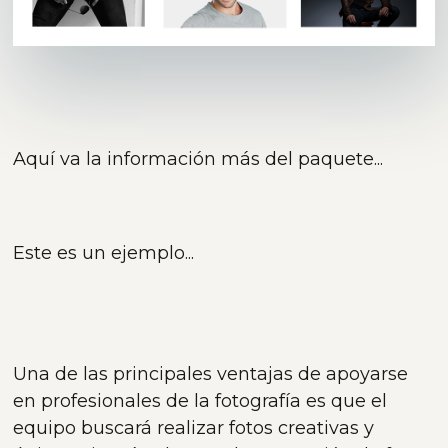
Aquí va la información más del paquete...
Este es un ejemplo...
Una de las principales ventajas de apoyarse
en profesionales de la fotografía es que el
equipo buscará realizar fotos creativas y