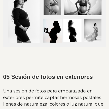
05 Sesión de fotos en exteriores
Una sesión de fotos para embarazada en
exteriores permite captar hermosas postales
llenas de naturaleza, colores o luz natural que