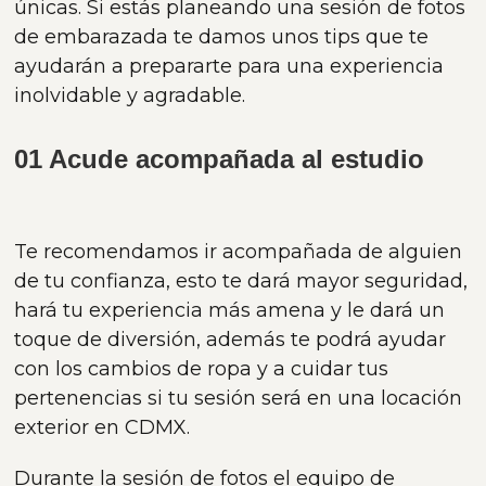
únicas. Si estás planeando una sesión de fotos
de embarazada te damos unos tips que te
ayudarán a prepararte para una experiencia
inolvidable y agradable.
01 Acude acompañada al estudio
Te recomendamos ir acompañada de alguien
de tu confianza, esto te dará mayor seguridad,
hará tu experiencia más amena y le dará un
toque de diversión, además te podrá ayudar
con los cambios de ropa y a cuidar tus
pertenencias si tu sesión será en una locación
exterior en CDMX.
Durante la sesión de fotos el equipo de