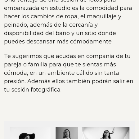
embarazada en estudio es la comodidad para
hacer los cambios de ropa, el maquillaje y
peinado, además de la cercanía y
disponibilidad del baño y un sitio donde
puedes descansar más cómodamente.
Te sugerimos que acudas en compañía de tu
pareja o familia para que te sientas más
cómoda, en un ambiente cálido sin tanta
presión. Además ellos también podrán salir en
tu sesión fotográfica.