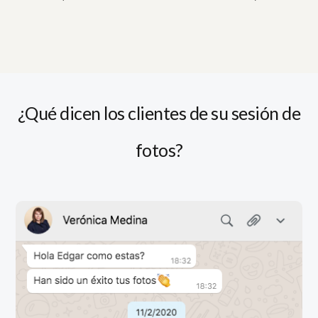
¿Qué dicen los clientes de su sesión de
fotos?