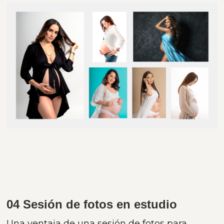
04 Sesión de fotos en estudio
Una ventaja de una sesión de fotos para