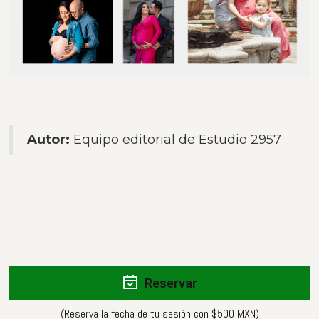
Autor:
Equipo editorial de Estudio 2957
Reservar
(Reserva la fecha de tu sesión con $500 MXN)