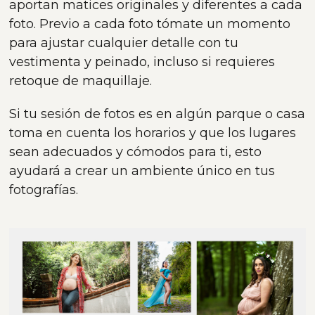
aportan matices originales y diferentes a cada
foto. Previo a cada foto tómate un momento
para ajustar cualquier detalle con tu
vestimenta y peinado, incluso si requieres
retoque de maquillaje.
Si tu sesión de fotos es en algún parque o casa
toma en cuenta los horarios y que los lugares
sean adecuados y cómodos para ti, esto
ayudará a crear un ambiente único en tus
fotografías.